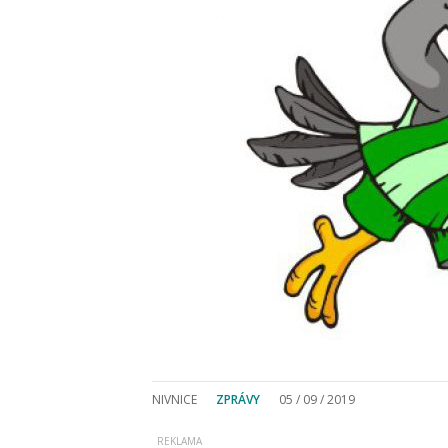
NIVNICE
ZPRÁVY
05 / 09 / 2019