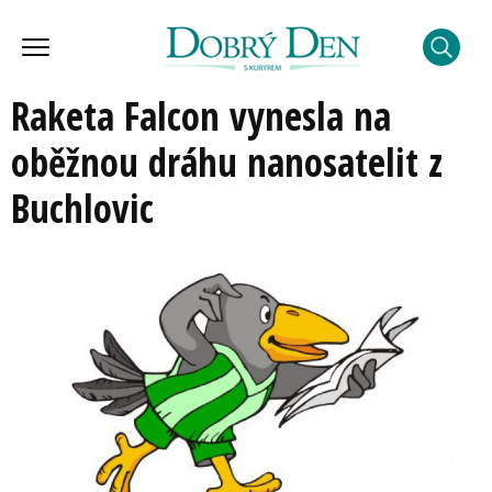
Raketa Falcon vynesla na
oběžnou dráhu nanosatelit z
Buchlovic