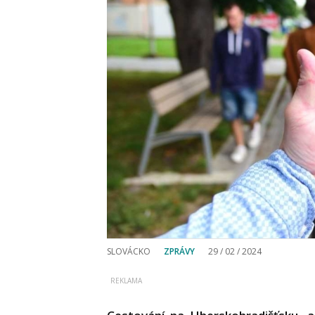
SLOVÁCKO
ZPRÁVY
29 / 02 / 2024