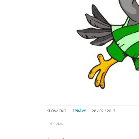
SLOVÁCKO
ZPRÁVY
28 / 02 / 2017