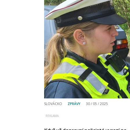
SLOVÁCKO
ZPRÁVY
30 / 05 / 2025