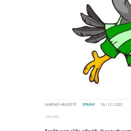
UHERSKÉ HRADIŠTĚ
ZPRÁVY
18 / 12 / 2022