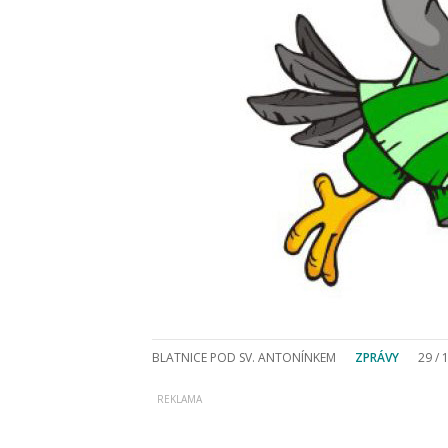
BLATNICE POD SV. ANTONÍNKEM
ZPRÁVY
29 / 