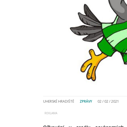
UHERSKÉ HRADIŠTĚ
ZPRÁVY
02 / 02 / 2021