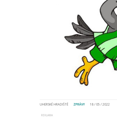
UHERSKÉ HRADIŠTĚ
ZPRÁVY
18 / 05 / 2022