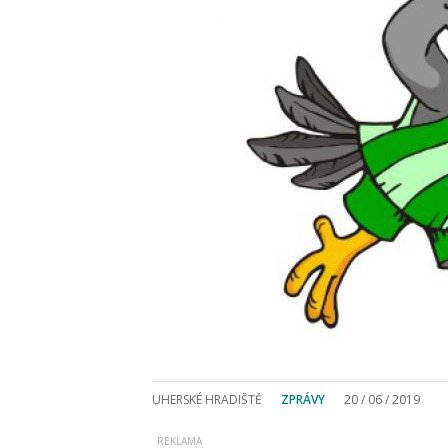
UHERSKÉ HRADIŠTĚ
ZPRÁVY
20 / 06 / 2019