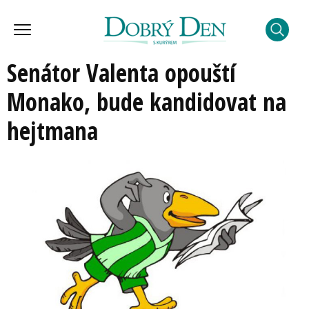
Senátor Valenta opouští
Monako, bude kandidovat na
hejtmana