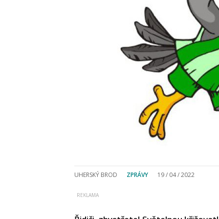
UHERSKÝ BROD
ZPRÁVY
19 / 04 / 2022