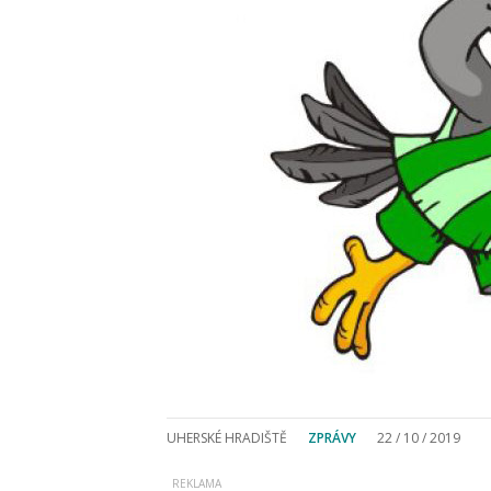
UHERSKÉ HRADIŠTĚ
ZPRÁVY
22 / 10 / 2019