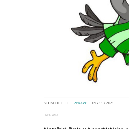
NEDACHLEBICE
ZPRÁVY
05 / 11 / 2021