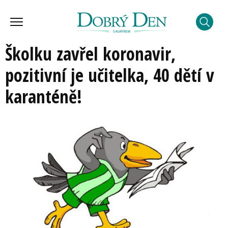
Školku zavřel koronavir,
pozitivní je učitelka, 40 dětí v
karanténě!