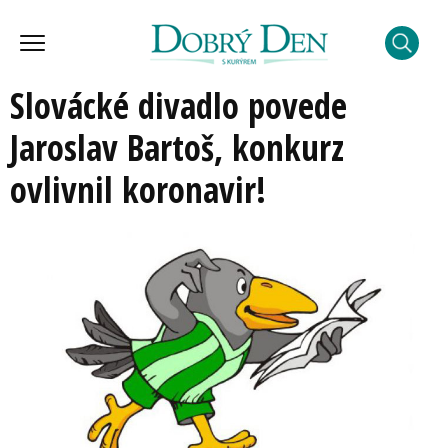
Slovácké divadlo povede
Jaroslav Bartoš, konkurz
ovlivnil koronavir!