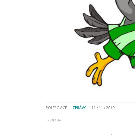
POLEŠOVICE
ZPRÁVY
11 / 11 / 2019