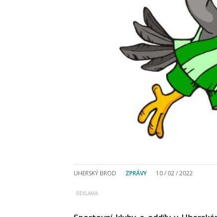
UHERSKÝ BROD
ZPRÁVY
10 / 02 / 2022