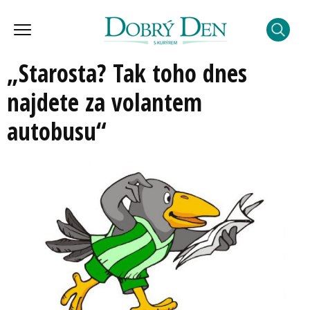
„Starosta? Tak toho dnes
najdete za volantem
autobusu“