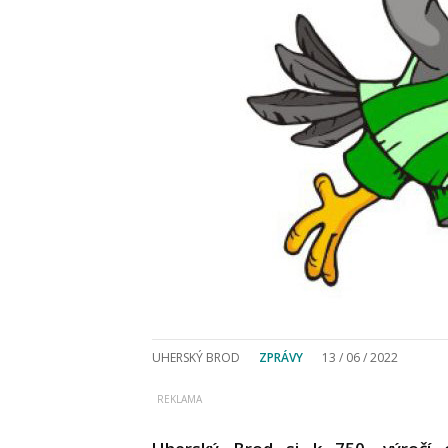
UHERSKÝ BROD
ZPRÁVY
13 / 06 / 2022