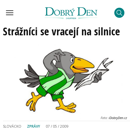
Strážníci se vracejí na silnice
Foto:
iDobryDen.cz
SLOVÁCKO
ZPRÁVY
07 / 05 / 2009