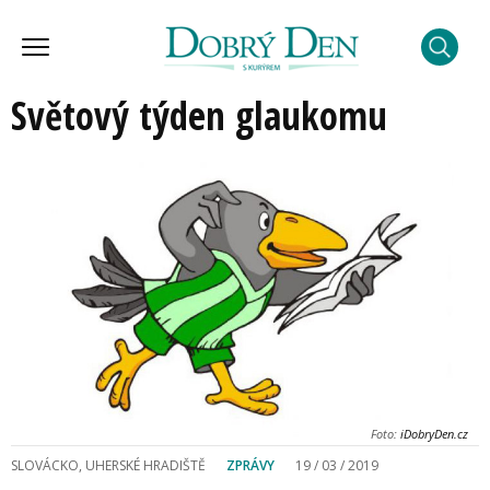
Světový týden glaukomu
Foto:
iDobryDen.cz
SLOVÁCKO, UHERSKÉ HRADIŠTĚ
ZPRÁVY
19 / 03 / 2019