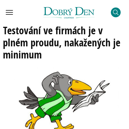
Testování ve firmách je v
plném proudu, nakažených je
minimum