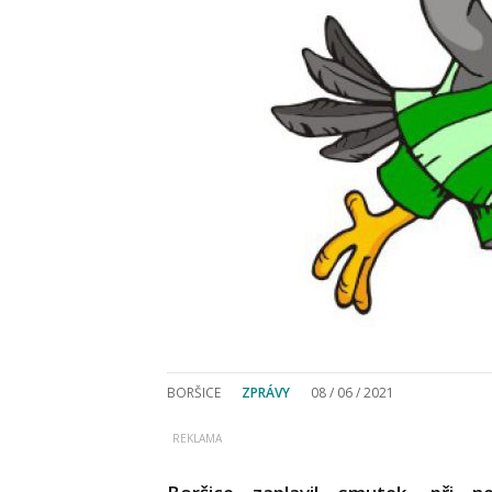
BORŠICE
ZPRÁVY
08 / 06 / 2021