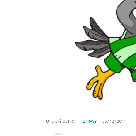
UHERSKÝ OSTROH
ZPRÁVY
06 / 12 / 2017