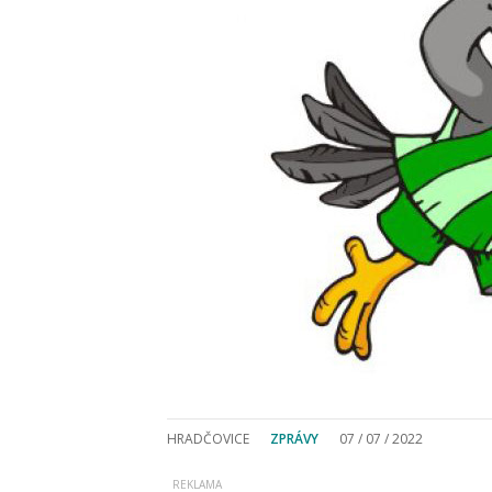
HRADČOVICE
ZPRÁVY
07 / 07 / 2022