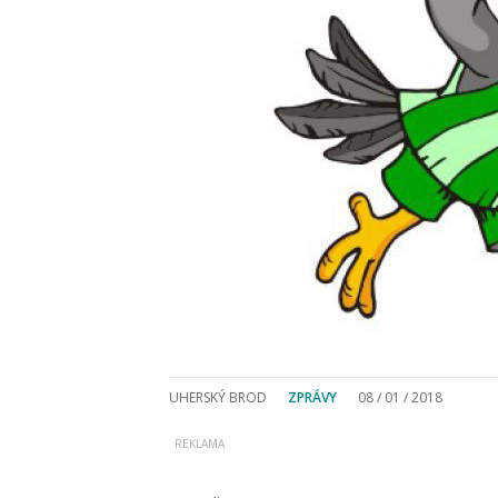
UHERSKÝ BROD
ZPRÁVY
08 / 01 / 2018