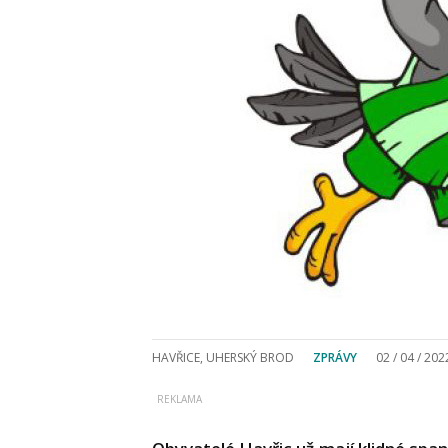
HAVŘICE, UHERSKÝ BROD
ZPRÁVY
02 / 04 / 202