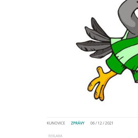
KUNOVICE
ZPRÁVY
06 / 12 / 2021