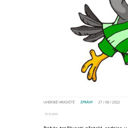
UHERSKÉ HRADIŠTĚ
ZPRÁVY
27 / 06 / 2022