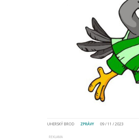
UHERSKÝ BROD
ZPRÁVY
09 / 11 / 2023