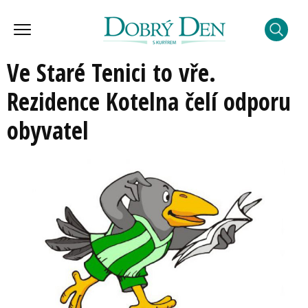
Ve Staré Tenici to vře.
Rezidence Kotelna čelí odporu
obyvatel