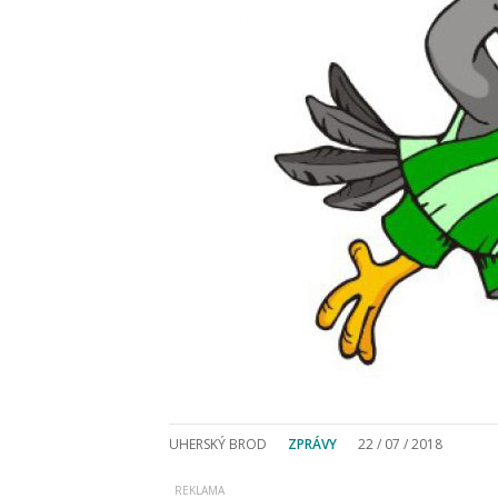
UHERSKÝ BROD
ZPRÁVY
22 / 07 / 2018