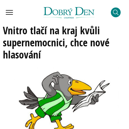
Vnitro tlačí na kraj kvůli
supernemocnici, chce nové
hlasování