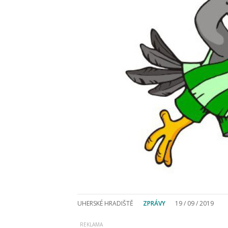
UHERSKÉ HRADIŠTĚ
ZPRÁVY
19 / 09 / 2019