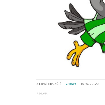
UHERSKÉ HRADIŠTĚ
ZPRÁVY
10 / 02 / 2020