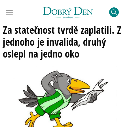
Za statečnost tvrdě zaplatili. Z
jednoho je invalida, druhý
oslepl na jedno oko