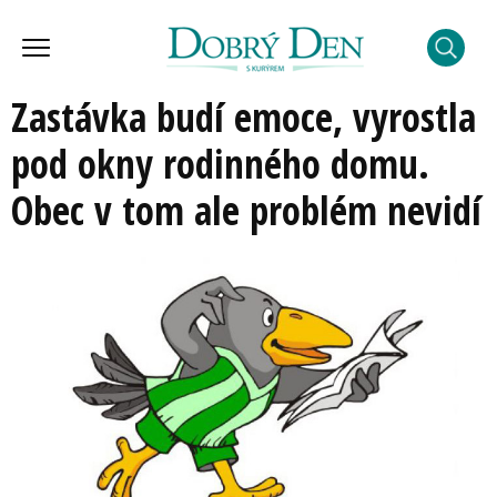
Zastávka budí emoce, vyrostla
pod okny rodinného domu.
Obec v tom ale problém nevidí