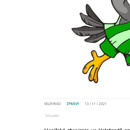
VELEHRAD
ZPRÁVY
13 / 11 / 2021