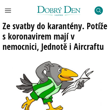
Ze svatby do karantény. Potíže
s koronavirem mají v
nemocnici, Jednotě i Aircraftu