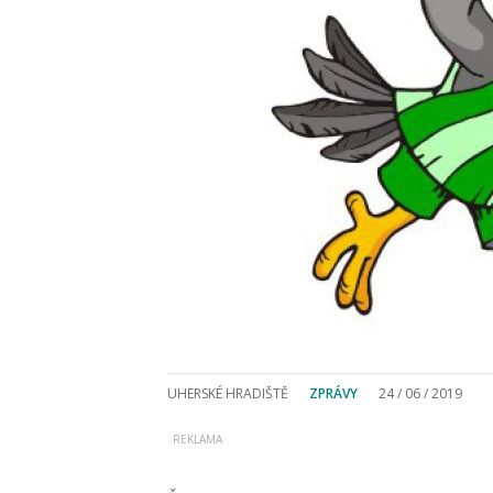
UHERSKÉ HRADIŠTĚ
ZPRÁVY
24 / 06 / 2019