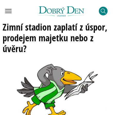
Zimní stadion zaplatí z úspor,
prodejem majetku nebo z
úvěru?