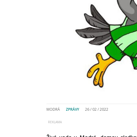
MODRÁ
ZPRÁVY
26 / 02 / 2022