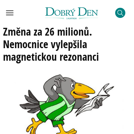
Změna za 26 milionů.
Nemocnice vylepšila
magnetickou rezonanci