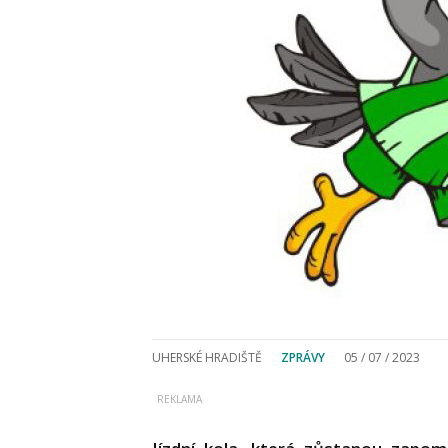
UHERSKÉ HRADIŠTĚ
ZPRÁVY
05 / 07 / 2023