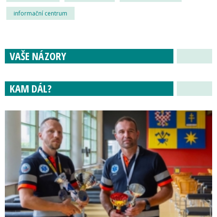
informační centrum
VAŠE NÁZORY
KAM DÁL?